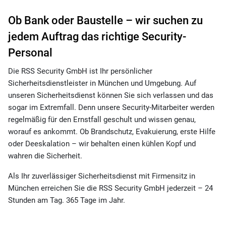
Ob Bank oder Baustelle – wir suchen zu
jedem Auftrag das richtige Security-
Personal
Die RSS Security GmbH ist Ihr persönlicher
Sicherheitsdienstleister in München und Umgebung. Auf
unseren Sicherheitsdienst können Sie sich verlassen und das
sogar im Extremfall. Denn unsere Security-Mitarbeiter werden
regelmäßig für den Ernstfall geschult und wissen genau,
worauf es ankommt. Ob Brandschutz, Evakuierung, erste Hilfe
oder Deeskalation – wir behalten einen kühlen Kopf und
wahren die Sicherheit.
Als Ihr zuverlässiger Sicherheitsdienst mit Firmensitz in
München erreichen Sie die RSS Security GmbH jederzeit – 24
Stunden am Tag. 365 Tage im Jahr.