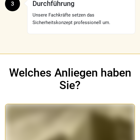
Durchführung
3
Unsere Fachkräfte setzen das
Sicherheitskonzept professionell um.
Welches Anliegen haben
Sie?