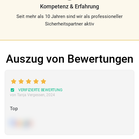
Kompetenz & Erfahrung
Seit mehr als 10 Jahren sind wir als professioneller
Sicherheitspartner aktiv
Auszug von Bewertungen
VERIFIZIERTE BEWERTUNG
von Tanja Vergessen
, 2024
Top