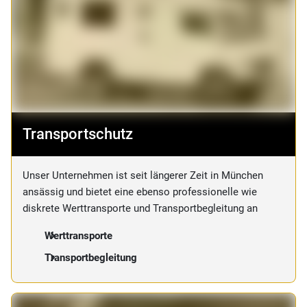
Transportschutz
Unser Unternehmen ist seit längerer Zeit in München
ansässig und bietet eine ebenso professionelle wie
diskrete Werttransporte und Transportbegleitung an
Werttransporte
Transportbegleitung