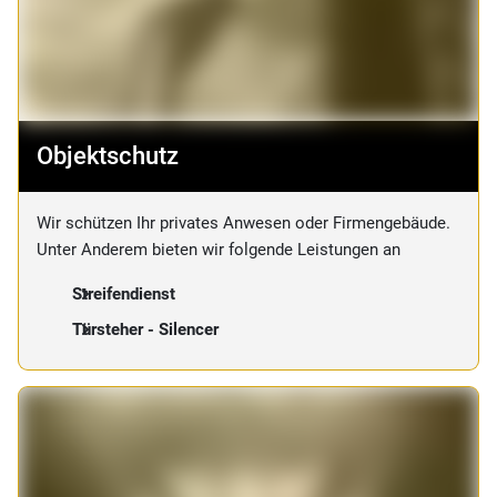
Objektschutz
Wir schützen Ihr privates Anwesen oder Firmengebäude.
Unter Anderem bieten wir folgende Leistungen an
Streifendienst
Türsteher - Silencer