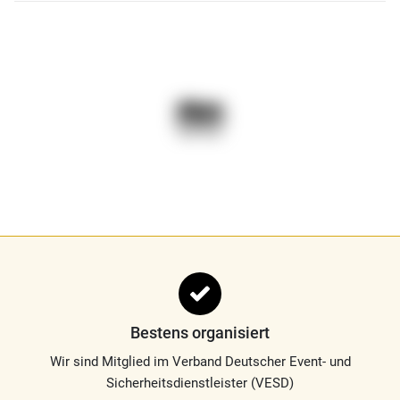
Bestens organisiert
Wir sind Mitglied im Verband Deutscher Event- und
Sicherheitsdienstleister (VESD)