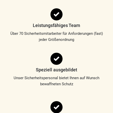
Leistungsfähiges Team
Über 70 Sicherheitsmitarbeiter für Anforderungen (fast)
jeder Größenordnung
Speziell ausgebildet
Unser Sicherheitspersonal bietet Ihnen auf Wunsch
bewaffneten Schutz