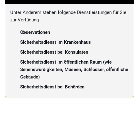
Unter Anderem stehen folgende Dienstleistungen für Sie
zur Verfügung
Observationen
Sicherheitsdienst im Krankenhaus
Sicherheitsdienst bei Konsulaten
Sicherheitsdienst im öffentlichen Raum (wie
Sehenswürdigkeiten, Museen, Schlösser, öffentliche
Gebäude)
Sicherheitsdienst bei Behörden