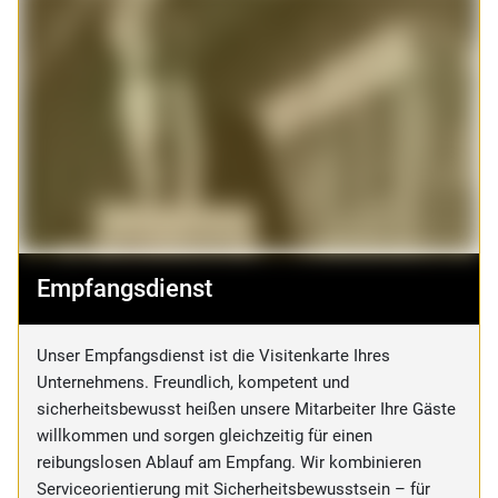
Empfangsdienst
Unser Empfangsdienst ist die Visitenkarte Ihres
Unternehmens. Freundlich, kompetent und
sicherheitsbewusst heißen unsere Mitarbeiter Ihre Gäste
willkommen und sorgen gleichzeitig für einen
reibungslosen Ablauf am Empfang. Wir kombinieren
Serviceorientierung mit Sicherheitsbewusstsein – für