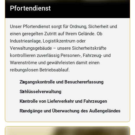
Pfortendienst
Unser Pfortendienst sorgt für Ordnung, Sicherheit und
einen geregelten Zutritt auf Ihrem Gelände. Ob
Industrieanlage, Logistikzentrum oder
Verwaltungsgebäude – unsere Sicherheitskräfte
kontrollieren zuverlässig Personen-, Fahrzeug- und
Warenströme und gewährleisten damit einen
reibungslosen Betriebsablauf.
Zugangskontrolle und Besuchererfassung
Schlüsselverwaltung
Kontrolle von Lieferverkehr und Fahrzeugen
Rundgänge und Überwachung des Außengeländes