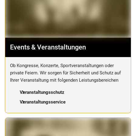
Events & Veranstaltungen
Ob Kongresse, Konzerte, Sportveranstaltungen oder
private Feiern. Wir sorgen für Sicherheit und Schutz auf
Ihrer Veranstaltung mit folgenden Leistungsbereichen
Veranstaltungsschutz
Veranstaltungsservice