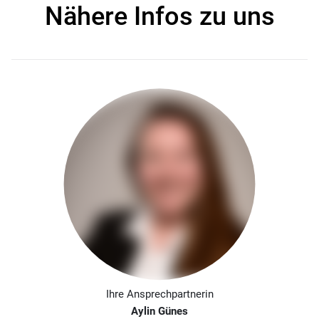
Nähere Infos zu uns
Ihre Ansprechpartnerin
Aylin Günes