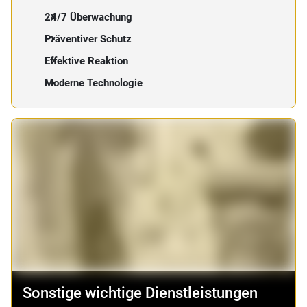
24/7 Überwachung
Präventiver Schutz
Effektive Reaktion
Moderne Technologie
Sonstige wichtige Dienstleistungen