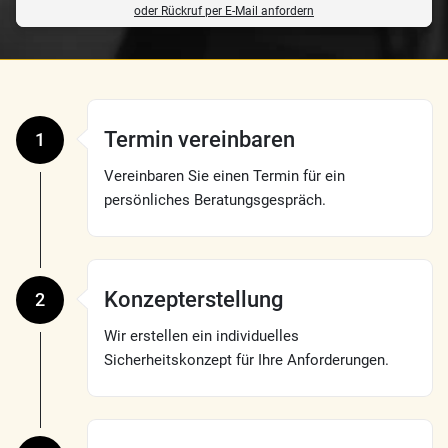
oder Rückruf per E-Mail anfordern
Termin vereinbaren
1
Vereinbaren Sie einen Termin für ein
persönliches Beratungsgespräch.
Konzepterstellung
2
Wir erstellen ein individuelles
Sicherheitskonzept für Ihre Anforderungen.