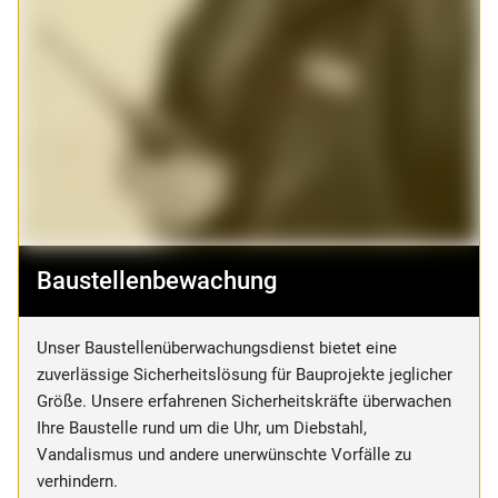
Baustellenbewachung
Unser Baustellenüberwachungsdienst bietet eine
zuverlässige Sicherheitslösung für Bauprojekte jeglicher
Größe. Unsere erfahrenen Sicherheitskräfte überwachen
Ihre Baustelle rund um die Uhr, um Diebstahl,
Vandalismus und andere unerwünschte Vorfälle zu
verhindern.