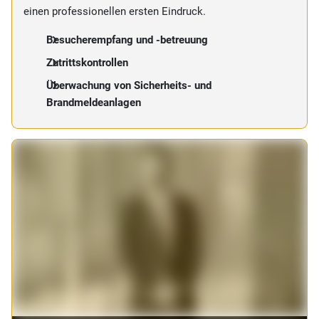
einen professionellen ersten Eindruck.
Besucherempfang und -betreuung
Zutrittskontrollen
Überwachung von Sicherheits- und
Brandmeldeanlagen