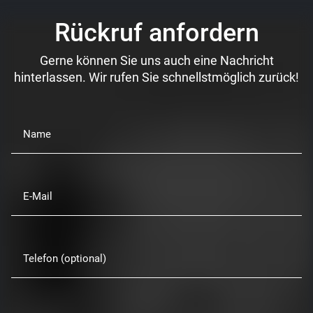
Rückruf anfordern
Gerne können Sie uns auch eine Nachricht
hinterlassen. Wir rufen Sie schnellstmöglich zurück!
Name
E-Mail
Telefon (optional)