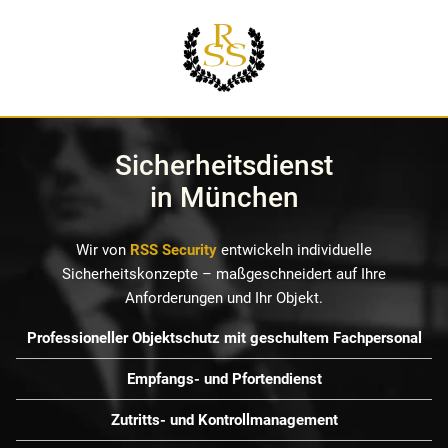
Sicherheitsdienst
in München
Wir von
RSS Security
entwickeln individuelle
Sicherheitskonzepte – maßgeschneidert auf Ihre
Anforderungen und Ihr Objekt.
Professioneller Objektschutz mit geschultem Fachpersonal
Empfangs- und Pfortendienst
Zutritts- und Kontrollmanagement