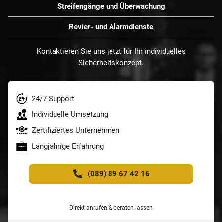
Streifengänge und Überwachung
Revier- und Alarmdienste
Kontaktieren Sie uns jetzt für Ihr individuelles
Sicherheitskonzept.
24/7 Support
Individuelle Umsetzung
Zertifiziertes Unternehmen
Langjährige Erfahrung
(089) 89 67 42 16
Direkt anrufen & beraten lassen