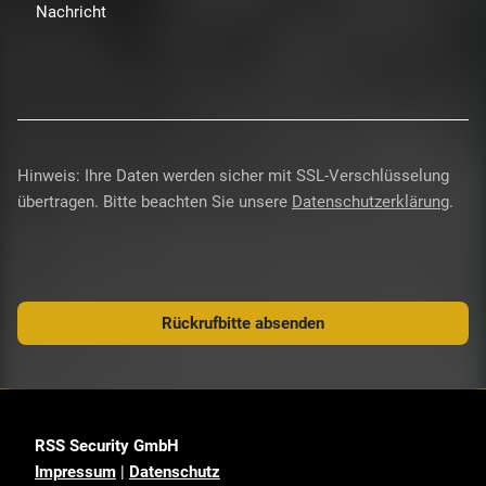
Nachricht
Hinweis: Ihre Daten werden sicher mit SSL-Verschlüsselung
übertragen. Bitte beachten Sie unsere
Datenschutzerklärung
.
Rückrufbitte absenden
RSS Security GmbH
Impressum
|
Datenschutz